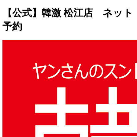
【公式】韓激 松江店 ネット
予約