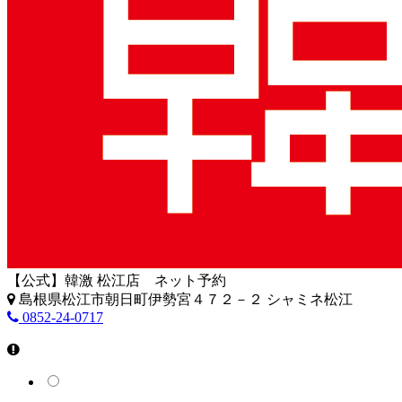
【公式】韓激 松江店 ネット予約
島根県松江市朝日町伊勢宮４７２－２ シャミネ松江
0852-24-0717