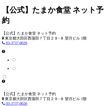
【公式】たまか食堂 ネット予
約
【公式】たまか食堂 ネット予約
東京都大田区西蒲田７丁目２９−８ 望月ビル 1階
03-3737-0026
【公式】たまか食堂 ネット予約
東京都大田区西蒲田７丁目２９−８ 望月ビル 1階
03-3737-0026