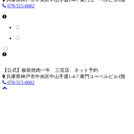
078-515-6602
【公式】板前焼肉一牛 三宮店 ネット予約
兵庫県神戸市中央区中山手通1-4-7 東門ユーベルビル1階
078-515-6602