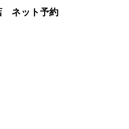
店 ネット予約