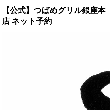
【公式】つばめグリル銀座本
店 ネット予約