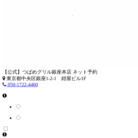
【公式】つばめグリル銀座本店 ネット予約
東京都中央区銀座1-2-1 紺屋ビル1F
050-1722-4460