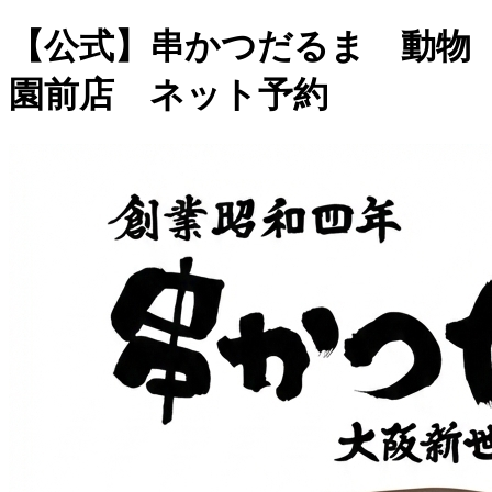
【公式】串かつだるま 動物
園前店 ネット予約