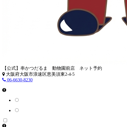
【公式】串かつだるま 動物園前店 ネット予約
大阪府大阪市浪速区恵美須東2-4-5
06-6630-8230