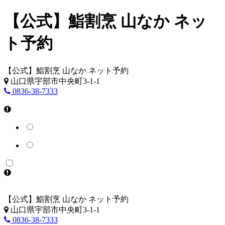
【公式】鮨割烹 山なか ネッ
ト予約
【公式】鮨割烹 山なか ネット予約
山口県宇部市中央町3-1-1
0836-38-7333
【公式】鮨割烹 山なか ネット予約
山口県宇部市中央町3-1-1
0836-38-7333