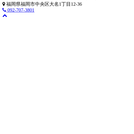
福岡県福岡市中央区大名1丁目12-36
092-707-3801