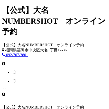
【公式】大名
NUMBERSHOT オンライン
予約
【公式】大名NUMBERSHOT オンライン予約
福岡県福岡市中央区大名1丁目12-36
092-707-3801
【公式】大名NUMBERSHOT オンライン予約