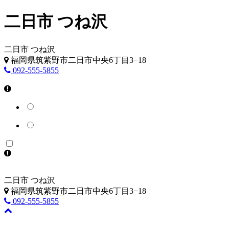
二日市 つね沢
二日市 つね沢
福岡県筑紫野市二日市中央6丁目3−18
092-555-5855
二日市 つね沢
福岡県筑紫野市二日市中央6丁目3−18
092-555-5855