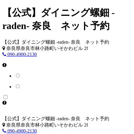
【公式】ダイニング螺鈿 -
raden- 奈良 ネット予約
【公式】ダイニング螺鈿 -raden- 奈良 ネット予約
奈良県奈良市林小路町いそかわビル 2f
090-4900-2130
【公式】ダイニング螺鈿 -raden- 奈良 ネット予約
奈良県奈良市林小路町いそかわビル 2f
090-4900-2130